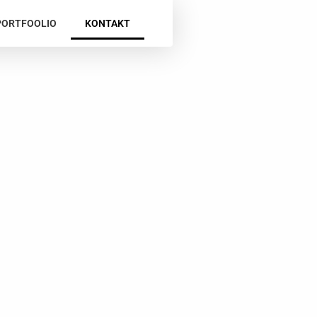
PORTFOOLIO
KONTAKT