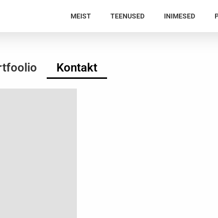
MEIST
TEENUSED
INIMESED
tfoolio
Kontakt