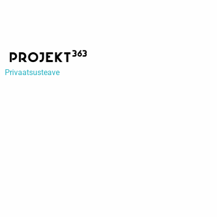
Privaatsusteave