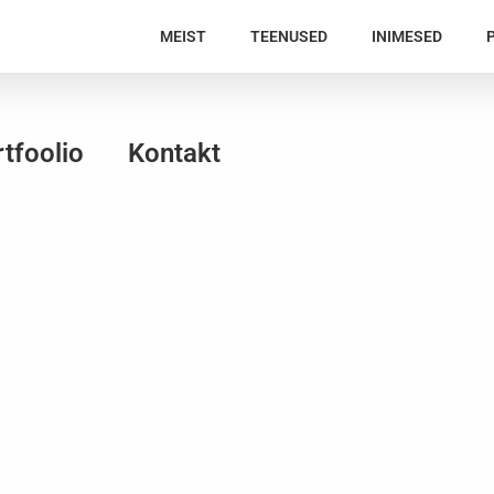
MEIST
TEENUSED
INIMESED
tfoolio
Kontakt