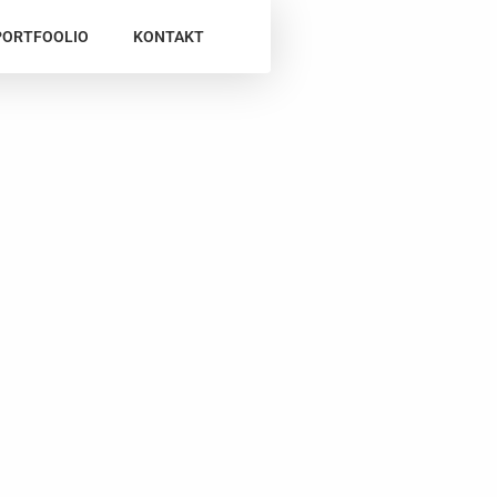
PORTFOOLIO
KONTAKT